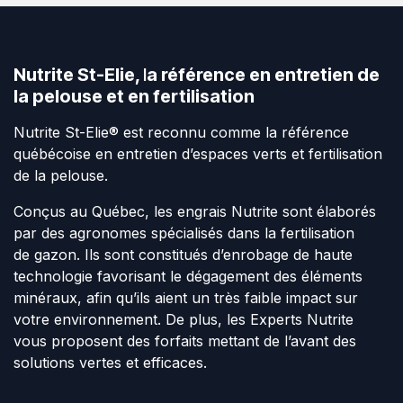
Nutrite St-Elie,
l
a référence en entretien de
la pelouse et en fertilisation
Nutrite St-Elie® est reconnu comme la référence
québécoise en entretien d’espaces verts et fertilisation
de la pelouse.
Conçus au Québec, les engrais Nutrite sont élaborés
par des agronomes spécialisés dans la fertilisation
de gazon. Ils sont constitués d’enrobage de haute
technologie favorisant le dégagement des éléments
minéraux, afin qu’ils aient un très faible impact sur
votre environnement. De plus, les Experts Nutrite
vous proposent des forfaits mettant de l’avant des
solutions vertes et efficaces.