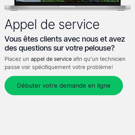
Appel de service
Vous êtes clients avec nous et avez
des questions sur votre pelouse?
Placez un
appel de service
afin qu'un technicien
passe voir spécifiquement votre problème!
Débuter votre demande en ligne