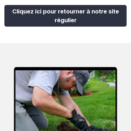
Cliquez ici pour retourner à notre site
régulier