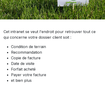
Cet intranet se veut l'endroit pour retrouver tout ce
qui concerne votre dossier client soit :
Condition de terrain
Recommandation
Copie de facture
Date de visite
Forfait acheté
Payer votre facture
et bien plus