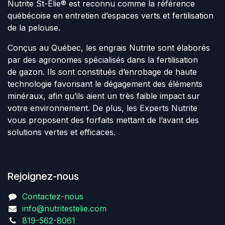
Nutrite St-Elie® est reconnu comme la référence
québécoise en entretien d’espaces verts et fertilisation
de la pelouse.
Conçus au Québec, les engrais Nutrite sont élaborés
par des agronomes spécialisés dans la fertilisation
de gazon. Ils sont constitués d’enrobage de haute
technologie favorisant le dégagement des éléments
minéraux, afin qu’ils aient un très faible impact sur
votre environnement. De plus, les Experts Nutrite
vous proposent des forfaits mettant de l’avant des
solutions vertes et efficaces.
Rejoignez-nous
Contactez-nous
info@nutritestelie.com
819-562-8061